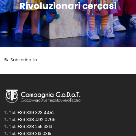
Rivoluzionari cercasi
Subscribe to
Tel: +39 339 323 4452
Tel: +39 338 492 0769
Tel: +39 328 255 3313
Tel: +39 339 313 0315