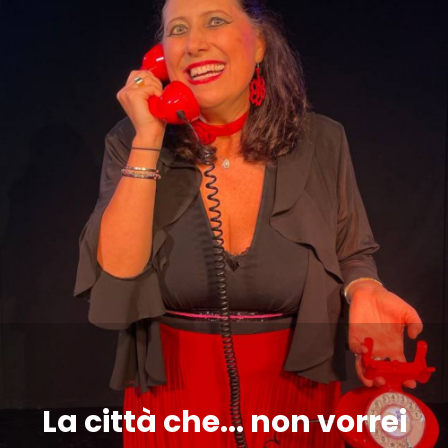
La città che... non vorrei