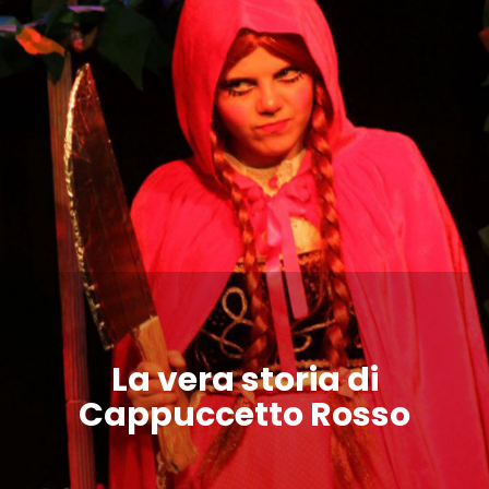
La vera storia di
Cappuccetto Rosso