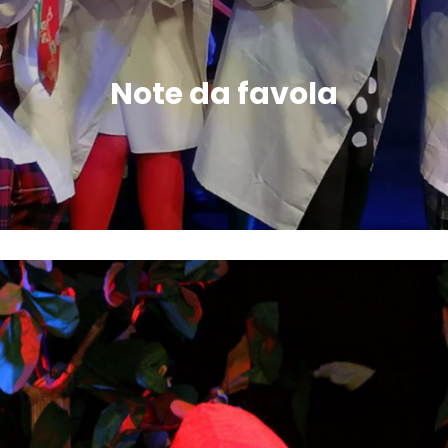
Note da favola