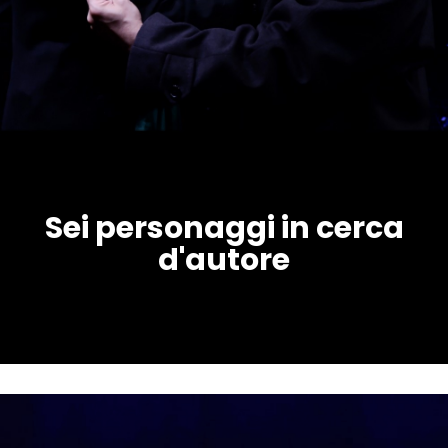
Sei personaggi in cerca
d'autore