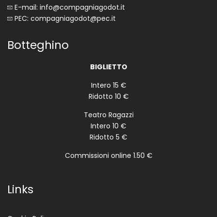
E-mail: info@compagniagodot.it
PEC: compagniagodot@pec.it
Botteghino
BIGLIETTO
Intero 15 €
Ridotto 10 €
Teatro Ragazzi
Intero 10 €
Ridotto 5 €
Commissioni online 1.50 €
Links