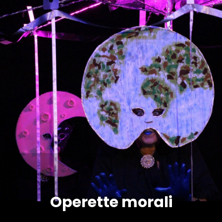
Operette morali