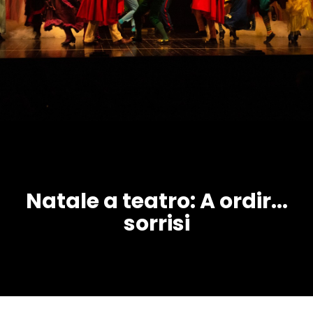
Natale a teatro: A ordir...
sorrisi