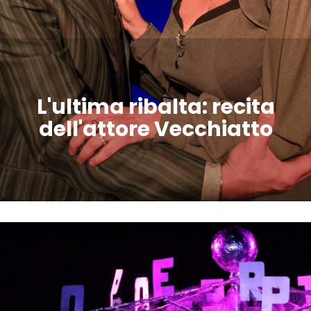
L'ultima ribalta: recita
dell'attore Vecchiatto