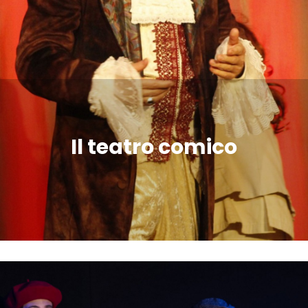
Il teatro comico