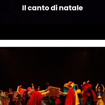
Il canto di natale