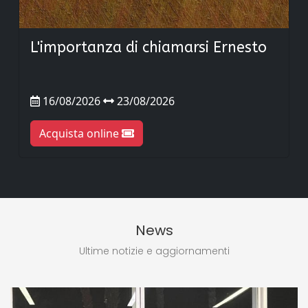
News
Ultime notizie e aggiornamenti