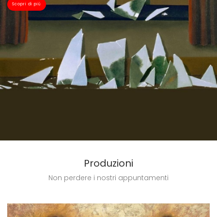
Scopri di più
Produzioni
Non perdere i nostri appuntamenti