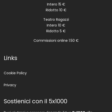
Intero 15 €
Ridotto 10 €
Teatro Ragazzi
Intero 10 €
Ridotto 5 €
Commissioni online 1.50 €
Links
Cookie Policy
Privacy
Sostienici con il 5x1000