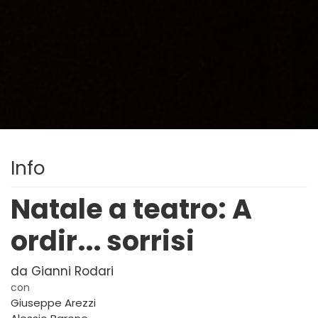
Info
Natale a teatro: A
ordir... sorrisi
da Gianni Rodari
con
Giuseppe Arezzi