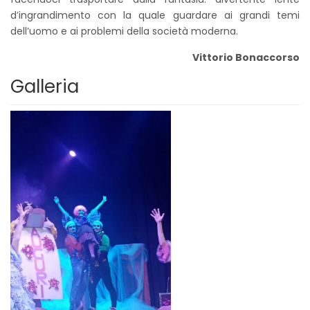
d’ingrandimento con la quale guardare ai grandi temi
dell’uomo e ai problemi della società moderna.
Vittorio Bonaccorso
Galleria