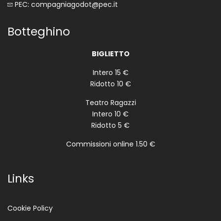
PEC: compagniagodot@pec.it
Botteghino
BIGLIETTO
Intero 15 €
Ridotto 10 €
Teatro Ragazzi
Intero 10 €
Ridotto 5 €
Commissioni online 1.50 €
Links
Cookie Policy