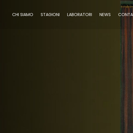
CHI SIAMO
STAGIONI
LABORATORI
NEWS
CONTA