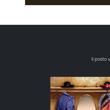
Il posto 