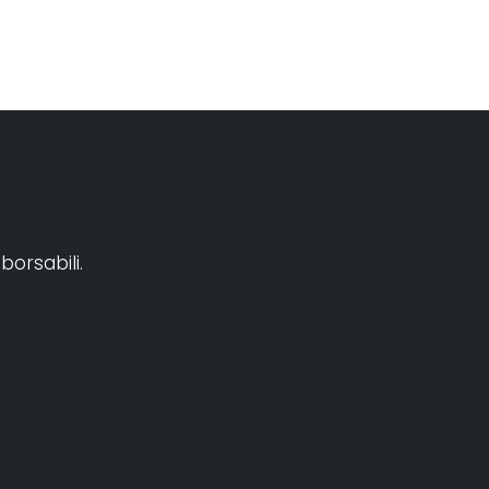
borsabili.