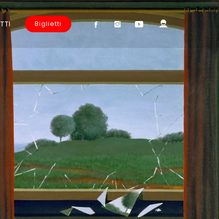
TTI
Biglietti