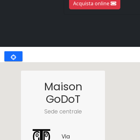
Maison
GoDoT
Sede centrale
Via