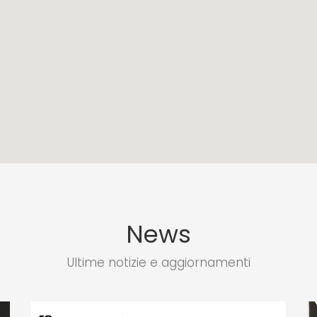
News
Ultime notizie e aggiornamenti