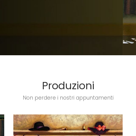
Produzioni
Non perdere i nostri appuntamenti