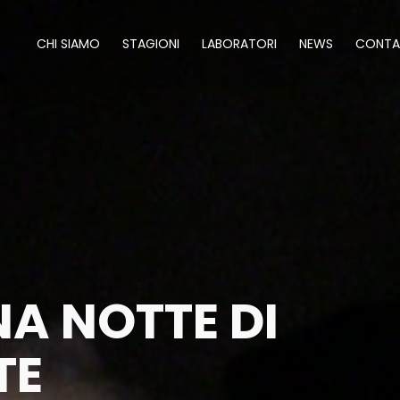
CHI SIAMO
STAGIONI
LABORATORI
NEWS
CONTA
A NOTTE DI
TE