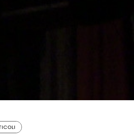
TICOLI