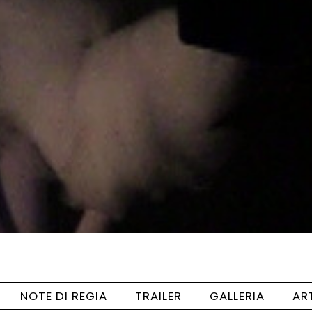
NOTE DI REGIA
TRAILER
GALLERIA
AR