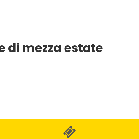
e di mezza estate