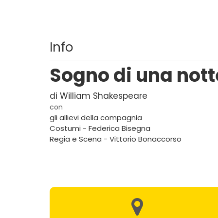
Info
Sogno di una nott
di William Shakespeare
con
gli allievi della compagnia
Costumi - Federica Bisegna
Regia e Scena - Vittorio Bonaccorso