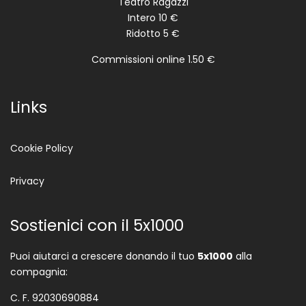
Teatro Ragazzi
Intero 10 €
Ridotto 5 €
Commissioni online 1.50 €
Links
Cookie Policy
Privacy
Sostienici con il 5x1000
Puoi aiutarci a crescere donando il tuo
5x1000
alla
compagnia:
C. F. 92030690884