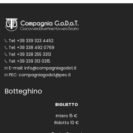
Tel: +39 339 323 4452
Tel: +39 338 492 0769
Tel: +39 328 255 3313
Tel: +39 339 313 0315
E-mail: info@compagniagodot.it
PEC: compagniagodot@pec.it
Botteghino
BIGLIETTO
Intero 15 €
Ridotto 10 €