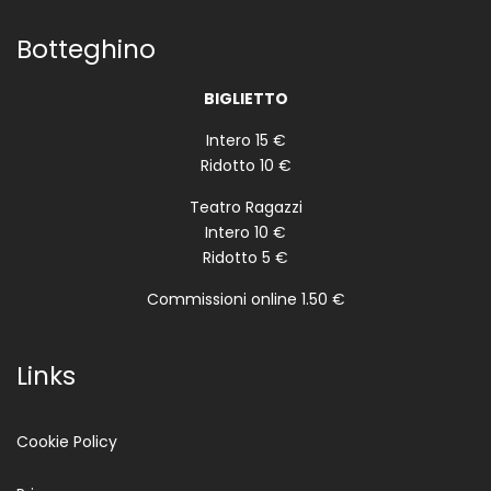
Botteghino
BIGLIETTO
Intero 15 €
Ridotto 10 €
Teatro Ragazzi
Intero 10 €
Ridotto 5 €
Commissioni online 1.50 €
Links
Cookie Policy