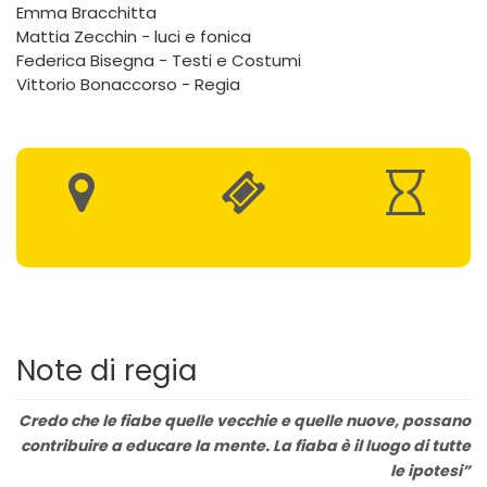
Emma Bracchitta
Mattia Zecchin - luci e fonica
Federica Bisegna - Testi e Costumi
Vittorio Bonaccorso - Regia
Note di regia
Credo che le fiabe quelle vecchie e quelle nuove, possano
contribuire a educare la mente. La fiaba è il luogo di tutte
le ipotesi”