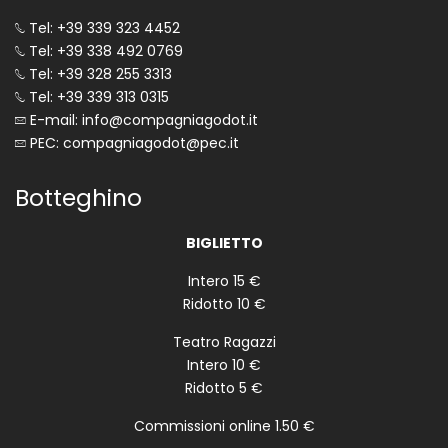
Tel: +39 339 323 4452
Tel: +39 338 492 0769
Tel: +39 328 255 3313
Tel: +39 339 313 0315
E-mail: info@compagniagodot.it
PEC: compagniagodot@pec.it
Botteghino
BIGLIETTO
Intero 15 €
Ridotto 10 €
Teatro Ragazzi
Intero 10 €
Ridotto 5 €
Commissioni online 1.50 €