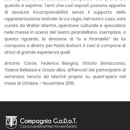
quando si esprime. Temi che così esposti possono apparire
di assoluta incomprensibilità senza il supporto della
rappresentazione teatrale la cui regia, nel nostro caso, sarà
curata da Walter Manfrè, operatore culturale e specialista
nelle messe in scena del teatro pirandelliano. Esemplare, a
questo riguardo, la direzione di “Io e Pirandello” da lui
composto e diretto per Paola Borboni. Il cast si compone di
attori di grande esperienza quali:
Antonio Conte, Federica Bisegna, Vittorio Bonaccorso,
Tiziana Bellassai e Orazio Alba, affiancati dai partecipanti al
seminario tenuto da Manfrè proprio su quest’opera nel
mese di Ottobre – Novembre 2016.