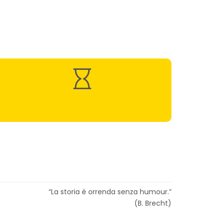
“La storia è orrenda senza humour.”
(B. Brecht)