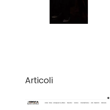
Articoli