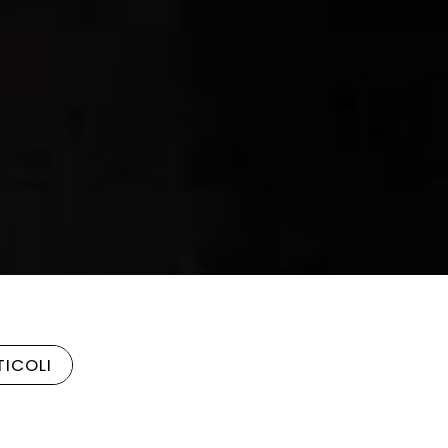
TICOLI