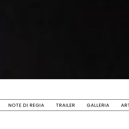
NOTE DI REGIA
TRAILER
GALLERIA
AR