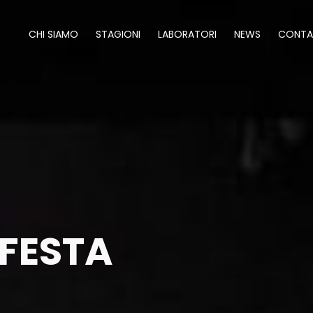
CHI SIAMO
STAGIONI
LABORATORI
NEWS
CONTA
FESTA