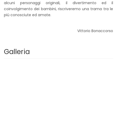
alcuni personaggi originali, il divertimento ed il
coinvolgimento dei bambini, riscriveremo una trama tra le
più conosciute ed amate.
Vittorio Bonaccorso
Galleria