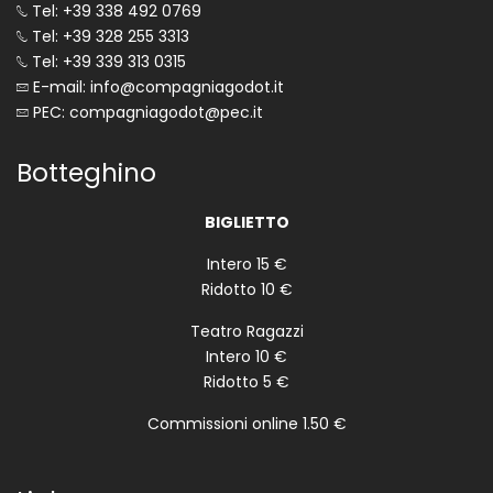
Tel: +39 338 492 0769
Tel: +39 328 255 3313
Tel: +39 339 313 0315
E-mail: info@compagniagodot.it
PEC: compagniagodot@pec.it
Botteghino
BIGLIETTO
Intero 15 €
Ridotto 10 €
Teatro Ragazzi
Intero 10 €
Ridotto 5 €
Commissioni online 1.50 €