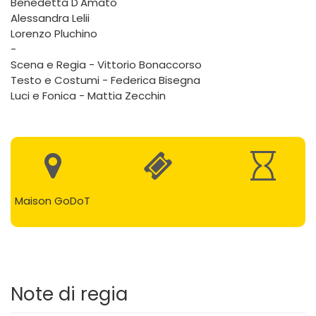
Benedetta D'Amato
Alessandra Lelii
Lorenzo Pluchino
-
Scena e Regia - Vittorio Bonaccorso
Testo e Costumi - Federica Bisegna
Luci e Fonica - Mattia Zecchin
Maison GoDoT
Note di regia