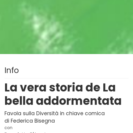
Info
La vera storia de La
bella addormentata
Favola sulla Diversità in chiave comica
di Federica Bisegna
con