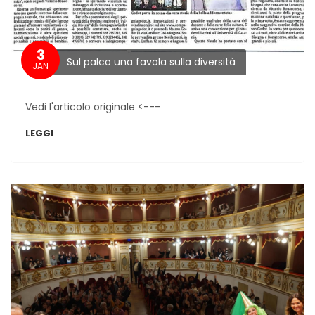
3
Sul palco una favola sulla diversità
JAN
Vedi l'articolo originale <---
LEGGI