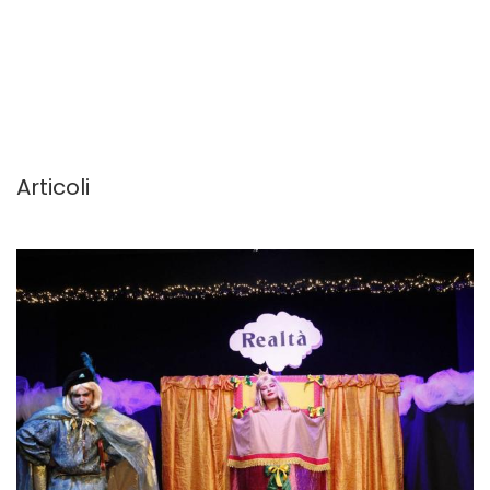
Articoli