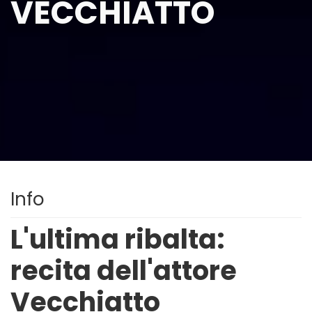
VECCHIATTO
Info
L'ultima ribalta:
recita dell'attore
Vecchiatto