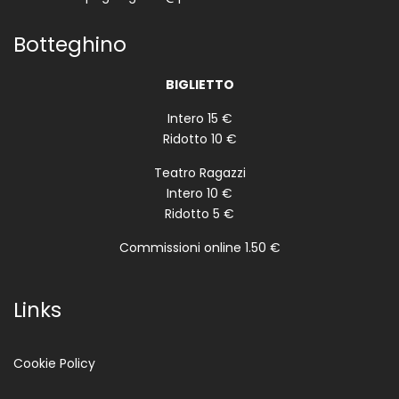
Botteghino
BIGLIETTO
Intero 15 €
Ridotto 10 €
Teatro Ragazzi
Intero 10 €
Ridotto 5 €
Commissioni online 1.50 €
Links
Cookie Policy