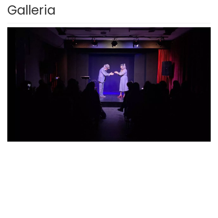
Galleria