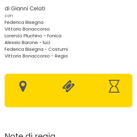
di Gianni Celati
con
Federica Bisegna
Vittorio Bonaccorso
Lorenzo Pluchino - fonica
Alessio Barone - luci
Federica Bisegna - Costumi
Vittorio Bonaccorso - Regia
Note di regia