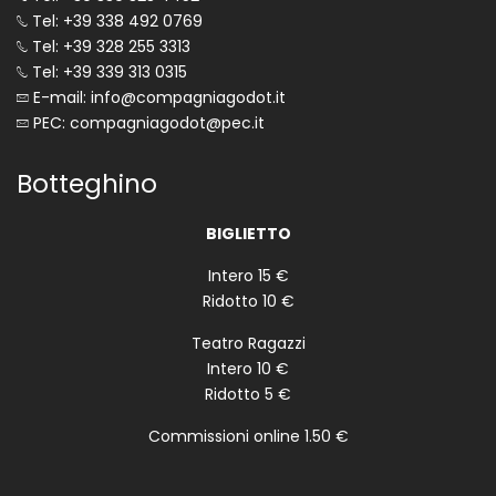
Tel: +39 338 492 0769
Tel: +39 328 255 3313
Tel: +39 339 313 0315
E-mail: info@compagniagodot.it
PEC: compagniagodot@pec.it
Botteghino
BIGLIETTO
Intero 15 €
Ridotto 10 €
Teatro Ragazzi
Intero 10 €
Ridotto 5 €
Commissioni online 1.50 €