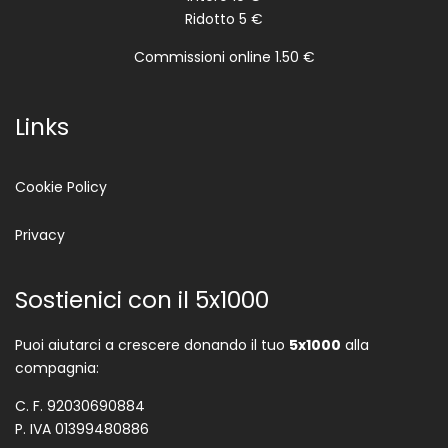
Ridotto 5 €
Commissioni online 1.50 €
Links
Cookie Policy
Privacy
Sostienici con il 5x1000
Puoi aiutarci a crescere donando il tuo
5x1000
alla
compagnia:
C. F. 92030690884
P. IVA 01399480886