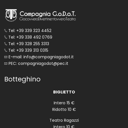
Tel: +39 339 323 4452
Tel: +39 338 492 0769
Tel: +39 328 255 3313
Tel: +39 339 313 0315
E-mail: info@compagniagodot.it
PEC: compagniagodot@pec.it
Botteghino
BIGLIETTO
Intero 15 €
Ridotto 10 €
Teatro Ragazzi
Intero 10 €