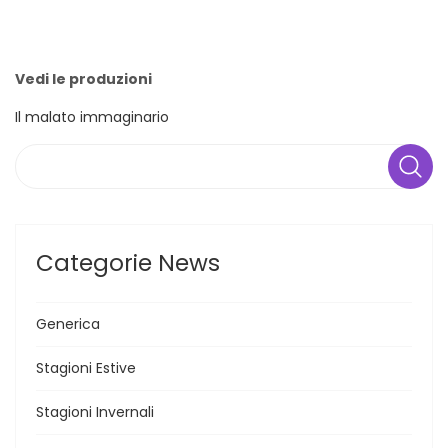
Vedi le produzioni
Il malato immaginario
Search
Categorie News
Generica
Stagioni Estive
Stagioni Invernali