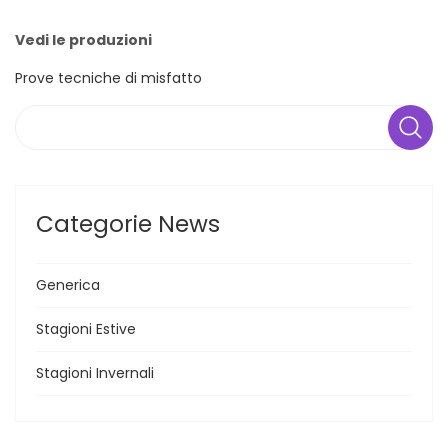
Vedi le produzioni
Prove tecniche di misfatto
Search
Categorie News
Generica
Stagioni Estive
Stagioni Invernali