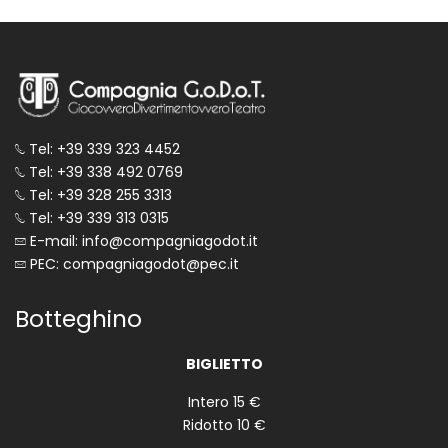
Tel: +39 339 323 4452
Tel: +39 338 492 0769
Tel: +39 328 255 3313
Tel: +39 339 313 0315
E-mail: info@compagniagodot.it
PEC: compagniagodot@pec.it
Botteghino
BIGLIETTO
Intero 15 €
Ridotto 10 €