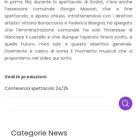
In prima fila, durante lo spettacolo di Godot, c’era anche
l’assessore comunale Giorgio Massari, che a fine
spettacolo, a sipario chiuso, intrattenendosi con i direttori
artistici Vittorio Bonaccorso e Federica Bisegna, ha spiegato
che l’Amministrazione comunale ha solo l’interesse di
rilanciare il castello e che dunque l’operato finora svolto, e
quello futuro, mira solo a questo obiettivo generale.
Divertente e carico di ironia il momento musical che vi
proponiamo nel video qui sotto.
Vedi le produzioni
Conferenza spettacolo 24/25
Search
Categorie News