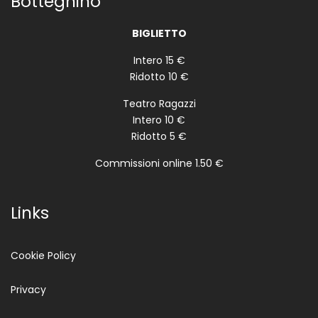
Botteghino
BIGLIETTO
Intero 15 €
Ridotto 10 €
Teatro Ragazzi
Intero 10 €
Ridotto 5 €
Commissioni online 1.50 €
Links
Cookie Policy
Privacy