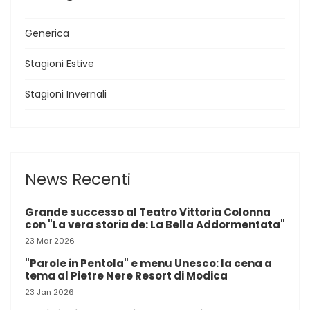
Generica
Stagioni Estive
Stagioni Invernali
News Recenti
Grande successo al Teatro Vittoria Colonna
con "La vera storia de: La Bella Addormentata"
23 Mar 2026
"Parole in Pentola" e menu Unesco: la cena a
tema al Pietre Nere Resort di Modica
23 Jan 2026