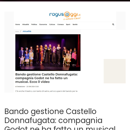
Bando gestione Castello
Donnafugata: compagnia
Godot ne ha fatto un musical.