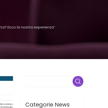
ta? Ecco la nostra esperienza”
Search
Categorie News