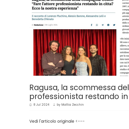
Ragusa, la scommessa dell
professionista restando in
8 Jul 2024
by
Mattia Zecchin
Vedi l'articolo originale
<---