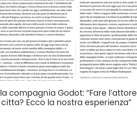
a compagnia Godot: “Fare l’attore
 citta? Ecco la nostra esperienza”