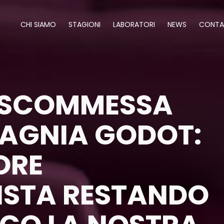
CHI SIAMO
STAGIONI
LABORATORI
NEWS
CONTA
 SCOMMESSA
AGNIA GODOT:
ORE
ISTA RESTANDO