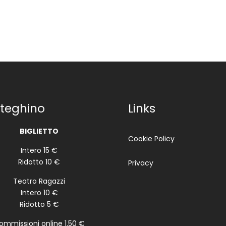
teghino
Links
BIGLIETTO
Cookie Policy
Intero 15 €
Ridotto 10 €
Privacy
Teatro Ragazzi
Intero 10 €
Ridotto 5 €
ommissioni online 1.50 €