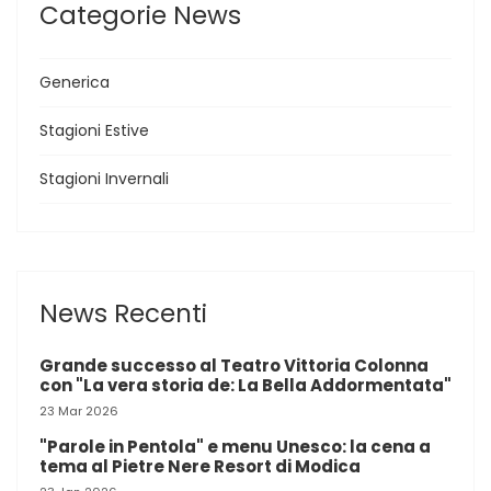
Categorie News
Generica
Stagioni Estive
Stagioni Invernali
News Recenti
Grande successo al Teatro Vittoria Colonna
con "La vera storia de: La Bella Addormentata"
23 Mar 2026
"Parole in Pentola" e menu Unesco: la cena a
tema al Pietre Nere Resort di Modica