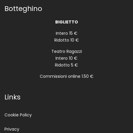
Botteghino
BIGLIETTO
Intero 15 €
Ridotto 10 €
Teatro Ragazzi
Intero 10 €
Ridotto 5 €
Commissioni online 1.50 €
Links
Cookie Policy
Privacy