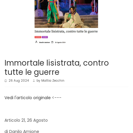
Immortale lisistrata, contro
tutte le guerre
26 Aug 2024
by
Mattia Zecchin
Vedi l'articolo originale
<---
Articolo 21, 26 Agosto
di Danilo Amione