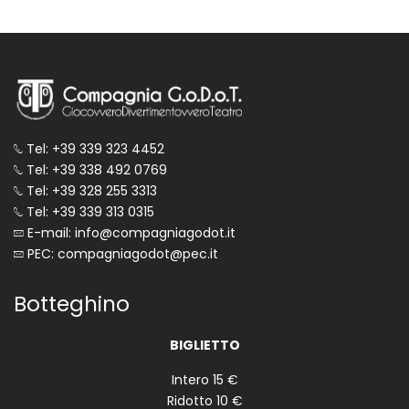
Tel: +39 339 323 4452
Tel: +39 338 492 0769
Tel: +39 328 255 3313
Tel: +39 339 313 0315
E-mail: info@compagniagodot.it
PEC: compagniagodot@pec.it
Botteghino
BIGLIETTO
Intero 15 €
Ridotto 10 €