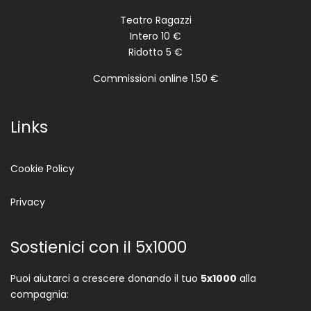
Teatro Ragazzi
Intero 10 €
Ridotto 5 €
Commissioni online 1.50 €
Links
Cookie Policy
Privacy
Sostienici con il 5x1000
Puoi aiutarci a crescere donando il tuo
5x1000
alla
compagnia: