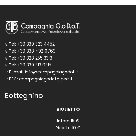
Tel: +39 339 323 4452
Tel: +39 338 492 0769
Tel: +39 328 255 3313
Tel: +39 339 313 0315
E-mail: info@compagniagodot.it
PEC: compagniagodot@pec.it
Botteghino
BIGLIETTO
Intero 15 €
Ridotto 10 €